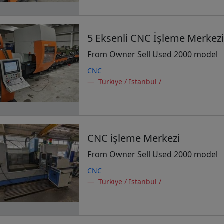
5 Eksenli CNC İşleme Merkez
From Owner Sell Used 2000 model
CNC
Türkiye / İstanbul /
CNC işleme Merkezi
From Owner Sell Used 2000 model
CNC
Türkiye / İstanbul /