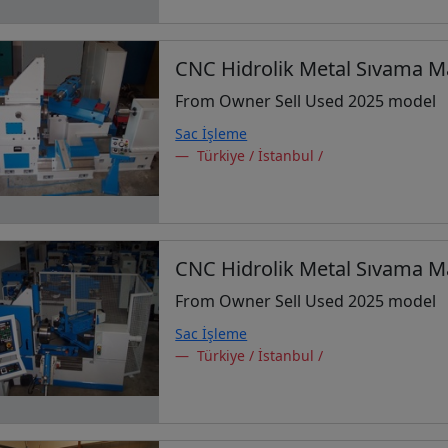
CNC Hidrolik Metal Sıvama M
From Owner Sell Used 2025 model
Sac İşleme
Türkiye / İstanbul /
CNC Hidrolik Metal Sıvama M
From Owner Sell Used 2025 model
Sac İşleme
Türkiye / İstanbul /