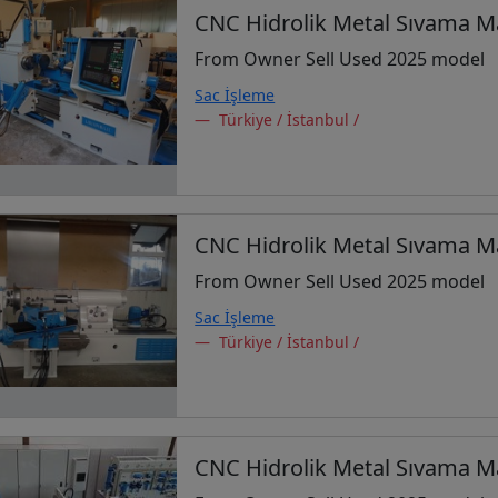
CNC Hidrolik Metal Sıvama M
From Owner Sell Used 2025 model
Sac İşleme
Türkiye / İstanbul /
CNC Hidrolik Metal Sıvama M
From Owner Sell Used 2025 model
Sac İşleme
Türkiye / İstanbul /
CNC Hidrolik Metal Sıvama M