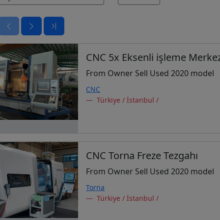
CNC 5x Eksenli işleme Merkez
From Owner Sell Used 2020 model
CNC
Türkiye / İstanbul /
CNC Torna Freze Tezgahı
From Owner Sell Used 2020 model
Torna
Türkiye / İstanbul /