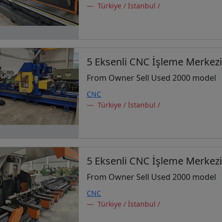
Türkiye / İstanbul /
5 Eksenli CNC İşleme Merkez
From Owner Sell Used 2000 model
CNC
Türkiye / İstanbul /
5 Eksenli CNC İşleme Merkez
From Owner Sell Used 2000 model
CNC
Türkiye / İstanbul /