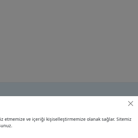
 etmemize ve içeriği kişiselleştirmemize olanak sağlar. Sitemiz
sunuz.