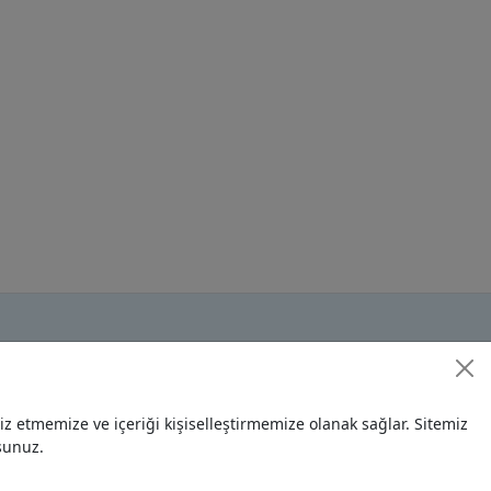
 etmemize ve içeriği kişiselleştirmemize olanak sağlar. Sitemiz
sunuz.