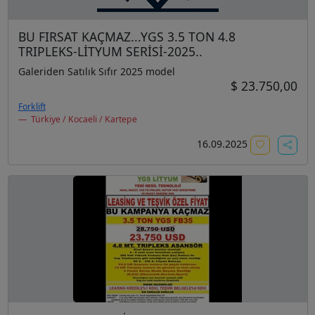
BU FIRSAT KAÇMAZ...YGS 3.5 TON 4.8
TRIPLEKS-LİTYUM SERİSİ-2025..
Galeriden Satılık Sıfır 2025 model
$ 23.750,00
Forklift
Türkiye / Kocaeli / Kartepe
16.09.2025