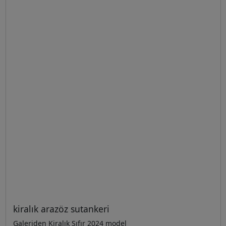
kiralık arazöz sutankeri
Galeriden Kiralık Sıfır 2024 model