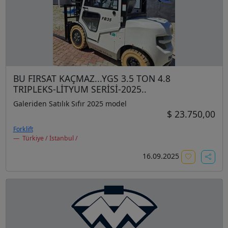
BU FIRSAT KAÇMAZ...YGS 3.5 TON 4.8
TRIPLEKS-LİTYUM SERİSİ-2025..
Galeriden Satılık Sıfır 2025 model
$ 23.750,00
Forklift
Türkiye / İstanbul /
16.09.2025