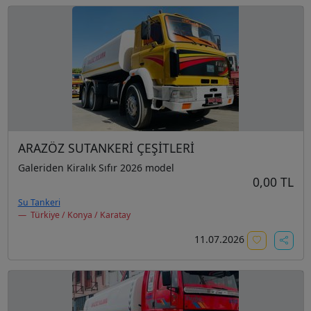
ARAZÖZ SUTANKERİ ÇEŞİTLERİ
Galeriden Kiralık Sıfır 2026 model
0,00 TL
Su Tankeri
Türkiye / Konya / Karatay
11.07.2026