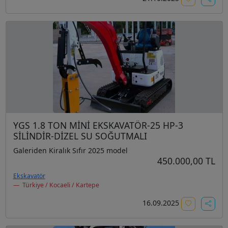
YGS 1.8 TON MİNİ EKSKAVATÖR-25 HP-3
SİLİNDİR-DİZEL SU SOĞUTMALI
Galeriden Kiralık Sıfır 2025 model
450.000,00 TL
Ekskavatör
Türkiye / Kocaeli / Kartepe
16.09.2025