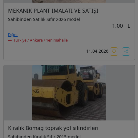
MEKANİK PLANT İMALATI VE SATIŞI
Sahibinden Satılık Sıfır 2026 model
1,00 TL
Diğer
Türkiye / Ankara / Yenimahalle
11.04.2026
Kiralık Bomag toprak yol silindirleri
Sahibinden Kiralık Sıfır 2015 model