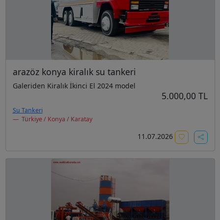
arazöz konya kiralık su tankeri
Galeriden Kiralık İkinci El 2024 model
5.000,00 TL
Su Tankeri
Türkiye / Konya / Karatay
11.07.2026