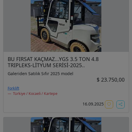
BU FIRSAT KAÇMAZ...YGS 3.5 TON 4.8
TRIPLEKS-LİTYUM SERİSİ-2025..
Galeriden Satılık Sıfır 2025 model
$ 23.750,00
Forklift
Türkiye / Kocaeli / Kartepe
16.09.2025