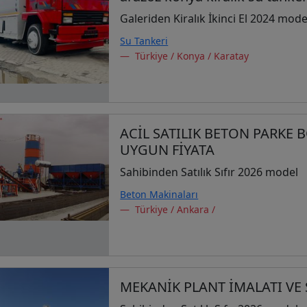
Galeriden Kiralık İkinci El 2024 mode
Su Tankeri
Türkiye / Konya / Karatay
ACİL SATILIK BETON PARKE 
UYGUN FİYATA
Sahibinden Satılık Sıfır 2026 model
Beton Makinaları
Türkiye / Ankara /
MEKANİK PLANT İMALATI VE 