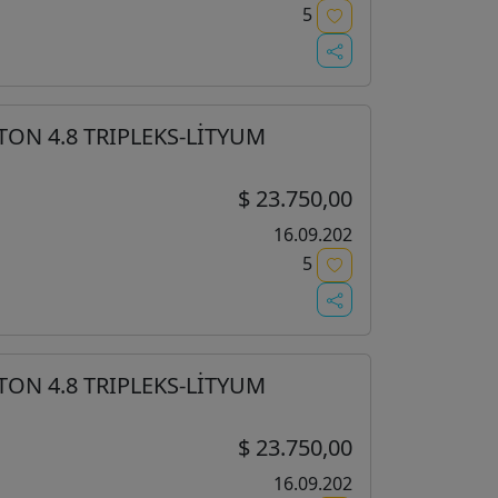
5
 TON 4.8 TRIPLEKS-LİTYUM
$ 23.750,00
16.09.202
5
 TON 4.8 TRIPLEKS-LİTYUM
$ 23.750,00
16.09.202