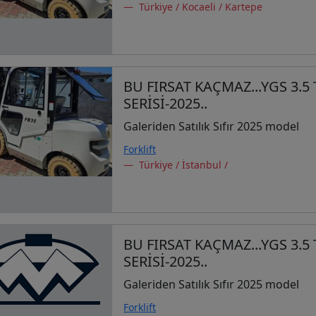
Türkiye / Kocaeli / Kartepe
BU FIRSAT KAÇMAZ...YGS 3.5
SERİSİ-2025..
Galeriden Satılık Sıfır 2025 model
Forklift
Türkiye / İstanbul /
BU FIRSAT KAÇMAZ...YGS 3.5
SERİSİ-2025..
Galeriden Satılık Sıfır 2025 model
Forklift