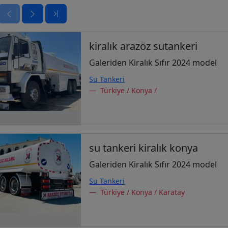
kiralık arazöz sutankeri
Galeriden Kiralık Sıfır 2024 model
Su Tankeri
Türkiye / Konya /
su tankeri kiralık konya
Galeriden Kiralık Sıfır 2024 model
Su Tankeri
Türkiye / Konya / Karatay