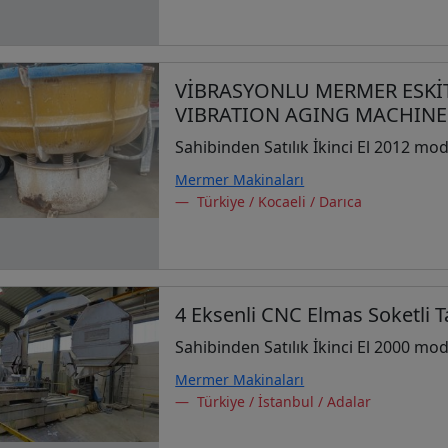
VİBRASYONLU MERMER ESKİTM
VIBRATION AGING MACHINE
Sahibinden Satılık İkinci El 2012 mod
Mermer Makinaları
Türkiye / Kocaeli / Darıca
4 Eksenli CNC Elmas Soketli T
Sahibinden Satılık İkinci El 2000 mod
Mermer Makinaları
Türkiye / İstanbul / Adalar