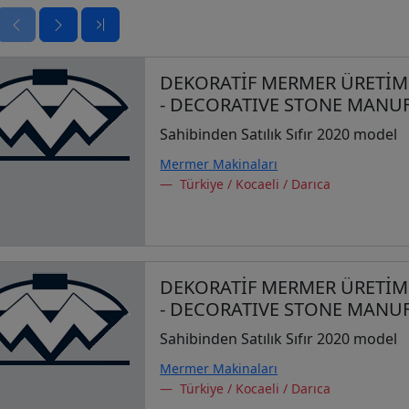
DEKORATİF MERMER ÜRETİM 
- DECORATIVE STONE MANU
Sahibinden Satılık Sıfır 2020 model
Mermer Makinaları
Türkiye / Kocaeli / Darıca
DEKORATİF MERMER ÜRETİM 
- DECORATIVE STONE MANU
Sahibinden Satılık Sıfır 2020 model
Mermer Makinaları
Türkiye / Kocaeli / Darıca