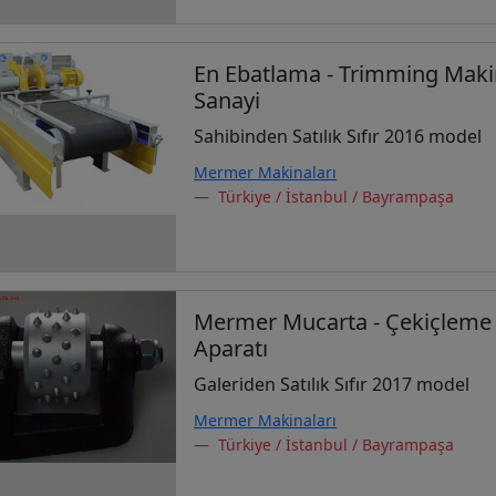
En Ebatlama - Trimming Makin
Sanayi
Sahibinden Satılık Sıfır 2016 model
Mermer Makinaları
Türkiye / İstanbul / Bayrampaşa
Mermer Mucarta - Çekiçleme 
Aparatı
Galeriden Satılık Sıfır 2017 model
Mermer Makinaları
Türkiye / İstanbul / Bayrampaşa