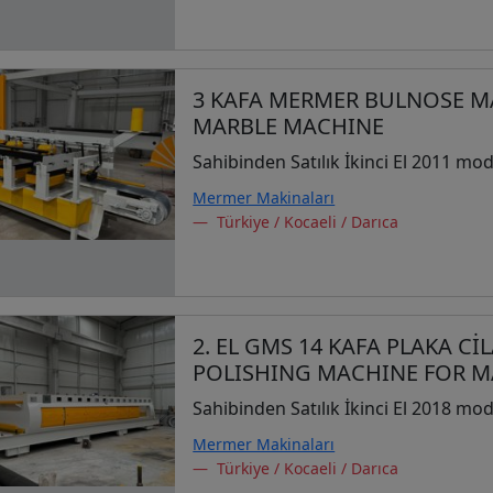
3 KAFA MERMER BULNOSE MA
MARBLE MACHINE
Sahibinden Satılık İkinci El 2011 mod
Mermer Makinaları
Türkiye / Kocaeli / Darıca
2. EL GMS 14 KAFA PLAKA Cİ
POLISHING MACHINE FOR M
Sahibinden Satılık İkinci El 2018 mod
Mermer Makinaları
Türkiye / Kocaeli / Darıca