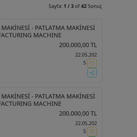
Sayfa:
1
/
3
of
42
Sonuç
MAKİNESİ - PATLATMA MAKİNESİ
FACTURING MACHINE
200.000,00 TL
22.05.202
5
MAKİNESİ - PATLATMA MAKİNESİ
FACTURING MACHINE
200.000,00 TL
22.05.202
5