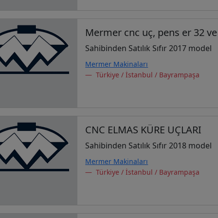
Mermer cnc uç, pens er 32 ve 
Sahibinden Satılık Sıfır 2017 model
Mermer Makinaları
Türkiye / İstanbul / Bayrampaşa
CNC ELMAS KÜRE UÇLARI
Sahibinden Satılık Sıfır 2018 model
Mermer Makinaları
Türkiye / İstanbul / Bayrampaşa