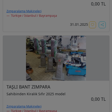
0,00 TL
Zımparalama Makineleri
Türkiye / İstanbul / Bayrampaşa
31.01.2025
TAŞLI BANT ZIMPARA
Sahibinden Kiralık Sıfır 2025 model
0,00 TL
Zımparalama Makineleri
Türkiye / İstanbul / Bayrampaşa