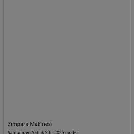
Zımpara Makinesi
Sahibinden Satılık Sıfır 2025 model