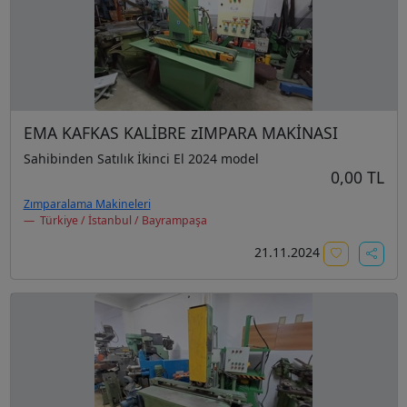
EMA KAFKAS KALİBRE zIMPARA MAKİNASI
Sahibinden Satılık İkinci El 2024 model
0,00 TL
Zımparalama Makineleri
Türkiye / İstanbul / Bayrampaşa
21.11.2024