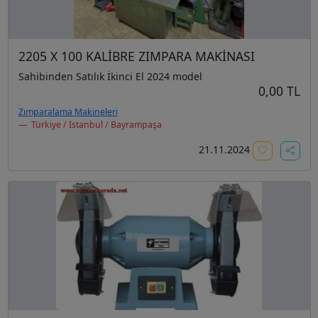
2205 X 100 KALİBRE ZIMPARA MAKİNASI
Sahibinden Satılık İkinci El 2024 model
0,00 TL
Zımparalama Makineleri
Türkiye / İstanbul / Bayrampaşa
21.11.2024