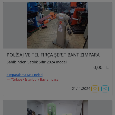
POLİSAJ VE TEL FIRÇA ŞERİT BANT ZIMPARA
Sahibinden Satılık Sıfır 2024 model
0,00 TL
Zımparalama Makineleri
Türkiye / İstanbul / Bayrampaşa
21.11.2024