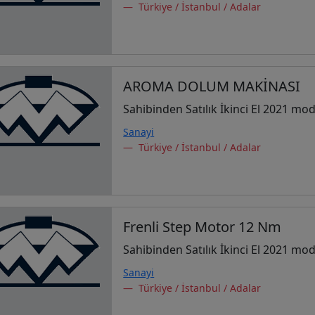
Türkiye / İstanbul / Adalar
AROMA DOLUM MAKİNASI
Sahibinden Satılık İkinci El 2021 mod
Sanayi
Türkiye / İstanbul / Adalar
Frenli Step Motor 12 Nm
Sahibinden Satılık İkinci El 2021 mod
Sanayi
Türkiye / İstanbul / Adalar