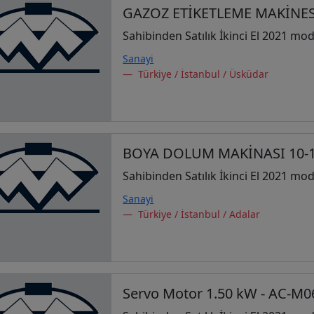
GAZOZ ETİKETLEME MAKİNES
Sahibinden Satılık İkinci El 2021 mod
Sanayi
Türkiye / İstanbul / Üsküdar
BOYA DOLUM MAKİNASI 10-
Sahibinden Satılık İkinci El 2021 mod
Sanayi
Türkiye / İstanbul / Adalar
Servo Motor 1.50 kW - AC-M0