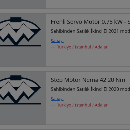
Frenli Servo Motor 0.75 kW -
Sahibinden Satılık İkinci El 2021 mod
Sanayi
Türkiye / İstanbul / Adalar
Step Motor Nema 42 20 Nm
Sahibinden Satılık İkinci El 2020 mod
Sanayi
Türkiye / İstanbul / Adalar