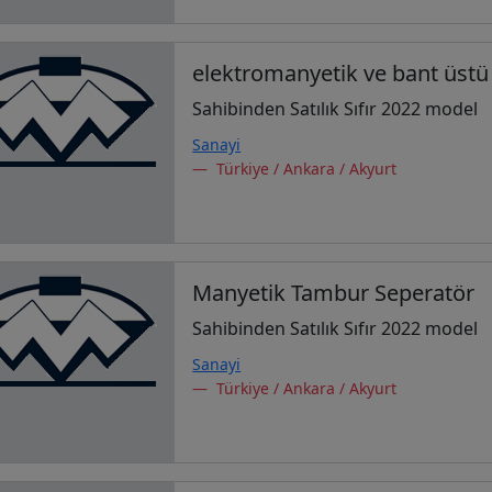
elektromanyetik ve bant üstü
Sahibinden Satılık Sıfır 2022 model
Sanayi
Türkiye / Ankara / Akyurt
Manyetik Tambur Seperatör
Sahibinden Satılık Sıfır 2022 model
Sanayi
Türkiye / Ankara / Akyurt