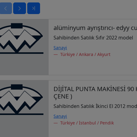
alüminyum ayrıştırıcı- edyy c
Sahibinden Satılık Sıfır 2022 model
Sanayi
Türkiye / Ankara / Akyurt
DİJİTAL PUNTA MAKİNESİ 90
ÇENE )
Sahibinden Satılık İkinci El 2012 mod
Sanayi
Türkiye / İstanbul / Pendik