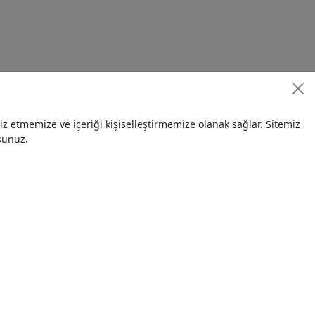
 etmemize ve içeriği kişiselleştirmemize olanak sağlar. Sitemiz
sunuz.