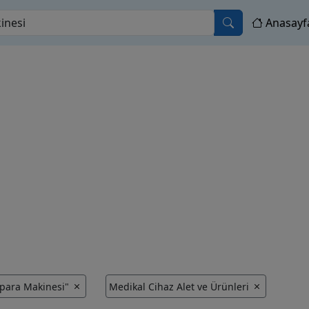
Anasayf
para Makinesi"
Medikal Cihaz Alet ve Ürünleri