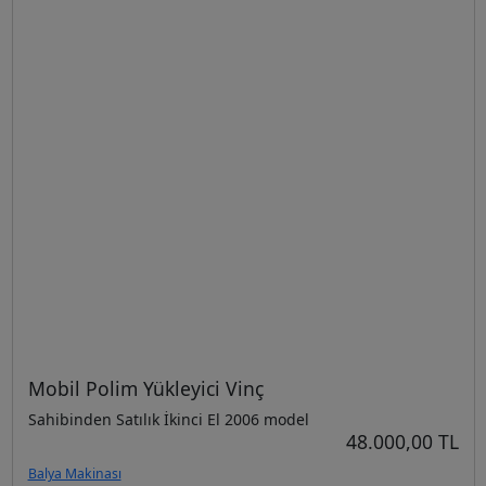
Mobil Polim Yükleyici Vinç
Sahibinden Satılık İkinci El 2006 model
48.000,00 TL
Balya Makinası