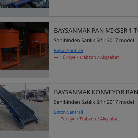
BAYSANMAK PAN MİKSER 1 
Sahibinden Satılık Sıfır 2017 model
Beton Santrali
Türkiye / Trabzon / Akçaabat
BAYSANMAK KONVEYÖR BAN
Sahibinden Satılık Sıfır 2017 model
Beton Santrali
Türkiye / Trabzon / Akçaabat