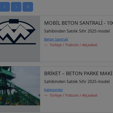
MOBİL BETON SANTRALİ - 10
Sahibinden Satılık Sıfır 2025 model
Beton Santrali
Türkiye / Trabzon / Akçaabat
BRİKET – BETON PARKE MAKİ
Sahibinden Satılık Sıfır 2025 model
Kategoriler
Türkiye / Trabzon / Akçaabat