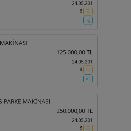
24.05.201
8
 MAKİNASI
125.000,00 TL
24.05.201
8
S-PARKE MAKİNASI
250.000,00 TL
24.05.201
8