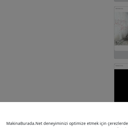
MakinaBurada.Net deneyiminizi optimize etmek için çerezlerden 