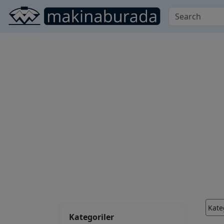
Kate
Kategoriler