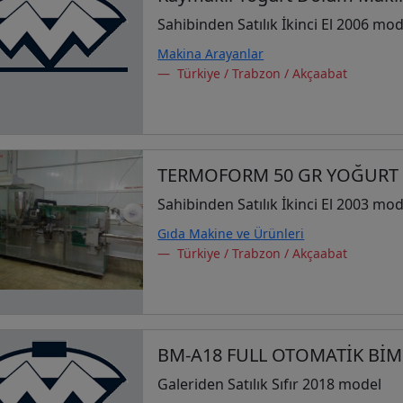
Sahibinden Satılık İkinci El 2006 mod
Makina Arayanlar
Türkiye / Trabzon / Akçaabat
TERMOFORM 50 GR YOĞURT
Sahibinden Satılık İkinci El 2003 mod
Gıda Makine ve Ürünleri
Türkiye / Trabzon / Akçaabat
BM-A18 FULL OTOMATİK BİM
Galeriden Satılık Sıfır 2018 model