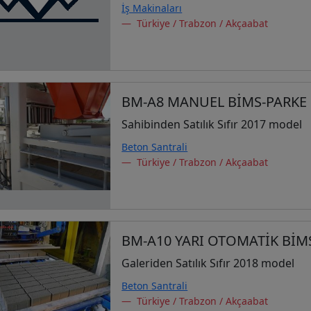
İş Makinaları
Türkiye / Trabzon / Akçaabat
BM-A8 MANUEL BİMS-PARKE
Sahibinden Satılık Sıfır 2017 model
Beton Santrali
Türkiye / Trabzon / Akçaabat
BM-A10 YARI OTOMATİK BİM
Galeriden Satılık Sıfır 2018 model
Beton Santrali
Türkiye / Trabzon / Akçaabat