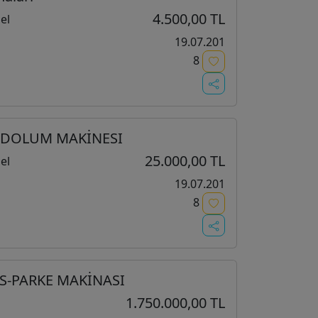
4.500,00 TL
el
19.07.201
8
 DOLUM MAKİNESI
25.000,00 TL
el
19.07.201
8
S-PARKE MAKİNASI
1.750.000,00 TL