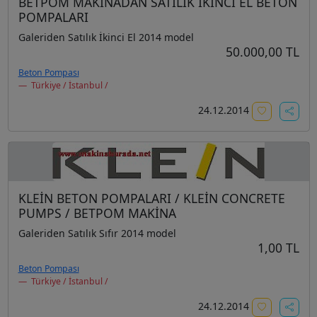
BETPOM MAKİNADAN SATILIK İKİNCİ EL BETON
POMPALARI
Galeriden Satılık İkinci El 2014 model
50.000,00 TL
Beton Pompası
Türkiye / İstanbul /
24.12.2014
KLEİN BETON POMPALARI / KLEİN CONCRETE
PUMPS / BETPOM MAKİNA
Galeriden Satılık Sıfır 2014 model
1,00 TL
Beton Pompası
Türkiye / İstanbul /
24.12.2014