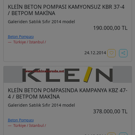
KLEİN BETON POMPASI KAMYONSUZ KBR 37-4
/ BETPOM MAKİNA
Galeriden Satılık Sıfır 2014 model
190.000,00 TL
Beton Pompası
Türkiye / İstanbul /
24.12.2014
KLEİN BETON POMPASINDA KAMPANYA KBZ 47-
4 / BETPOM MAKİNA
Galeriden Satılık Sıfır 2014 model
378.000,00 TL
Beton Pompası
Türkiye / İstanbul /