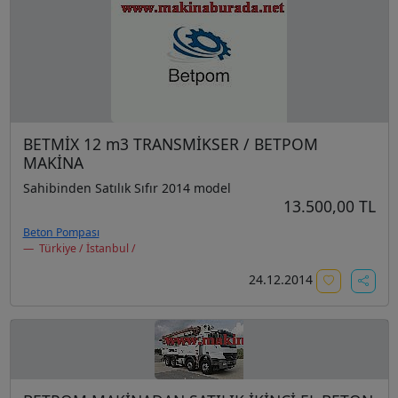
BETMİX 12 m3 TRANSMİKSER / BETPOM
MAKİNA
Sahibinden Satılık Sıfır 2014 model
13.500,00 TL
Beton Pompası
Türkiye / İstanbul /
24.12.2014