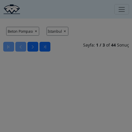
Beton Pompası
İstanbul
Sayfa:
1
/
3
of
44
Sonuç