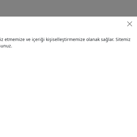
 etmemize ve içeriği kişiselleştirmemize olanak sağlar. Sitemiz
sunuz.