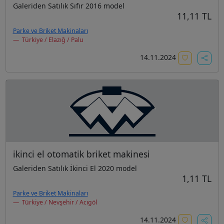
Galeriden Satılık Sıfır 2016 model
11,11 TL
Parke ve Briket Makinaları
Türkiye / Elazığ / Palu
14.11.2024
ikinci el otomatik briket makinesi
Galeriden Satılık İkinci El 2020 model
1,11 TL
Parke ve Briket Makinaları
Türkiye / Nevşehir / Acıgöl
14.11.2024