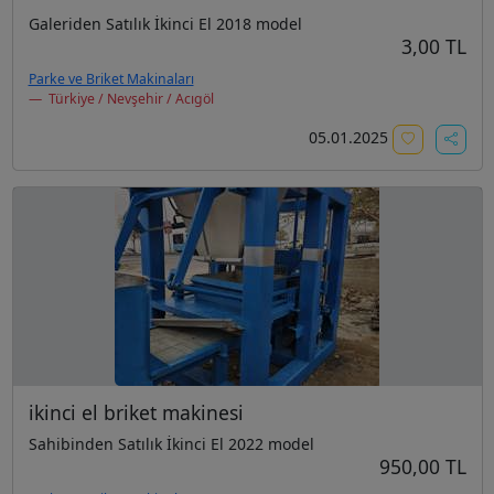
Galeriden Satılık İkinci El 2018 model
3,00 TL
Parke ve Briket Makinaları
Türkiye / Nevşehir / Acıgöl
05.01.2025
ikinci el briket makinesi
Sahibinden Satılık İkinci El 2022 model
950,00 TL