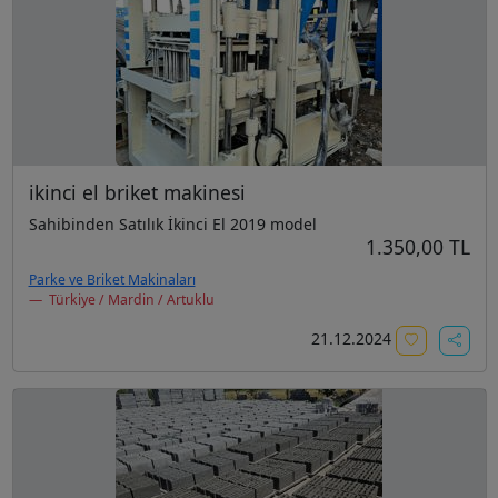
ikinci el briket makinesi
Sahibinden Satılık İkinci El 2019 model
1.350,00 TL
Parke ve Briket Makinaları
Türkiye / Mardin / Artuklu
21.12.2024