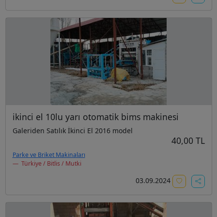
ikinci el 10lu yarı otomatik bims makinesi
Galeriden Satılık İkinci El 2016 model
40,00 TL
Parke ve Briket Makinaları
Türkiye / Bitlis / Mutki
03.09.2024