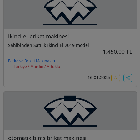
ikinci el briket makinesi
Sahibinden Satılık İkinci El 2019 model
1.450,00 TL
Parke ve Briket Makinaları
Türkiye / Mardin / Artuklu
16.01.2025
otomatik bims briket makinesi