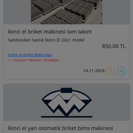
ikinci el briket makinesi tam takım
Sahibinden Satılık İkinci El 2021 model
850,00 TL
Parke ve Briket Makinaları
Türkiye / Mardin / Kızıltepe
14.11.2024
ikinci el yarı otomatik briket bims makinesi