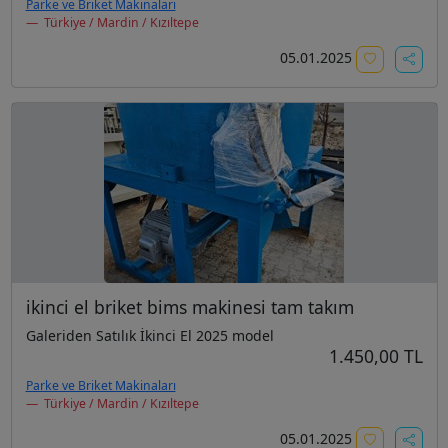
Parke ve Briket Makinaları
Türkiye / Mardin / Kızıltepe
05.01.2025
ikinci el briket bims makinesi tam takım
Galeriden Satılık İkinci El 2025 model
1.450,00 TL
Parke ve Briket Makinaları
Türkiye / Mardin / Kızıltepe
05.01.2025