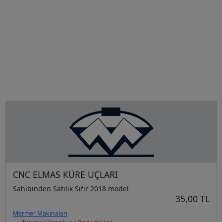
CNC ELMAS KÜRE UÇLARI
Sahibinden Satılık Sıfır 2018 model
35,00 TL
Mermer Makinaları