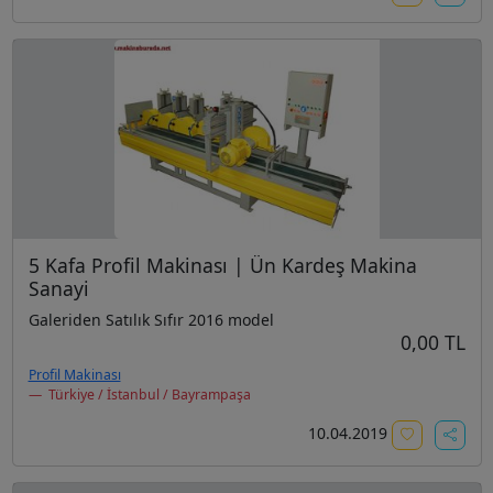
5 Kafa Profil Makinası | Ün Kardeş Makina
Sanayi
Galeriden Satılık Sıfır 2016 model
0,00 TL
Profil Makinası
Türkiye / İstanbul / Bayrampaşa
10.04.2019