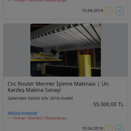
Türkiye / İstanbul / Bayrampaşa
10.04.2019
Cnc Router Mermer İşleme Makinası | Ün
Kardeş Makina Sanayi
Galeriden Satılık Sıfır 2016 model
55.000,00 TL
Makina Arayanlar
Türkiye / İstanbul / Bayrampaşa
10.04.2019