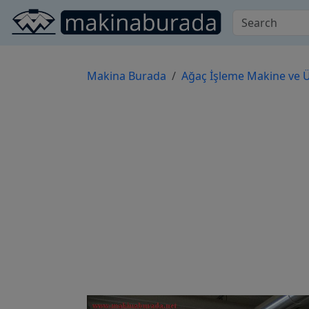
Makina Burada
Ağaç İşleme Makine ve Ü