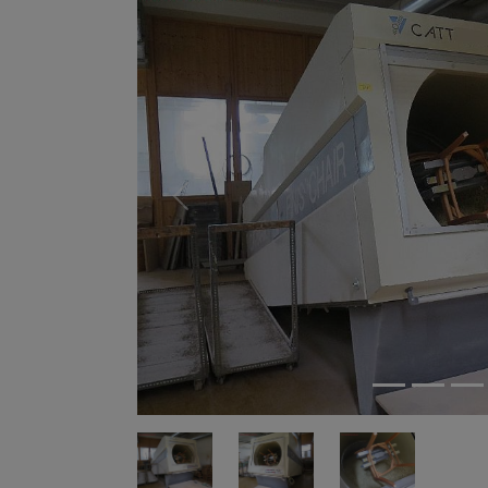
Previous