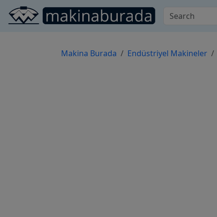
Makina Burada
Endüstriyel Makineler
Previous