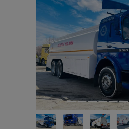
Previous