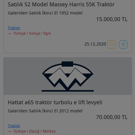
Satılık 52 Model Massey Harris 55K Traktör
Galeriden Satılık İkinci El 1952 model
15.000,00 TL
Traktör
Türkiye / Konya / Ilgın
25.12.2020
Hattat a65 traktör turbolu e lift levyeli
Galeriden Satılık İkinci El 2012 model
70.000,00 TL
Traktör
Türkiye / Elazığ / Merkez