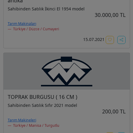
antika
Sahibinden Satılık İkinci El 1954 model
30.000,00 TL
Tarım Makinaları
Türkiye / Düzce / Cumayeri
15.07.2021
TOPRAK BURGUSU ( 16 CM )
Sahibinden Satılık Sıfır 2021 model
200,00 TL
Tarım Makineleri
Türkiye / Manisa / Turgutlu