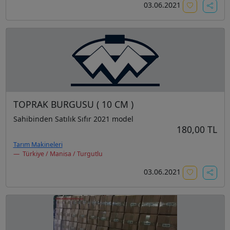
03.06.2021
TOPRAK BURGUSU ( 10 CM )
Sahibinden Satılık Sıfır 2021 model
180,00 TL
Tarım Makineleri
Türkiye / Manisa / Turgutlu
03.06.2021