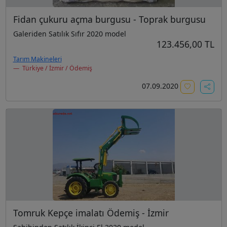
Fidan çukuru açma burgusu - Toprak burgusu
Galeriden Satılık Sıfır 2020 model
123.456,00 TL
Tarım Makineleri
Türkiye / İzmir / Ödemiş
07.09.2020
Tomruk Kepçe imalatı Ödemiş - İzmir