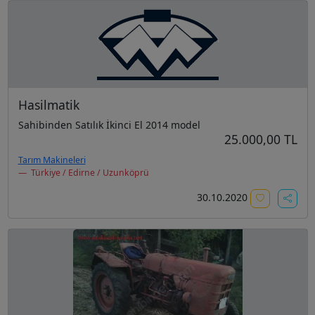
Hasilmatik
Sahibinden Satılık İkinci El 2014 model
25.000,00 TL
Tarım Makineleri
Türkiye / Edirne / Uzunköprü
30.10.2020