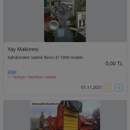
Yay Makinesi
Sahibinden Satılık İkinci El 1990 model
0,00 TL
Diğer
Türkiye / İstanbul / Adalar
01.11.2021