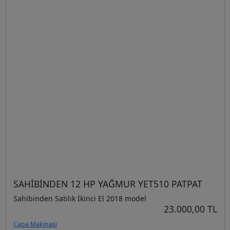
SAHİBİNDEN 12 HP YAĞMUR YET510 PATPAT
Sahibinden Satılık İkinci El 2018 model
23.000,00 TL
Çapa Makinası