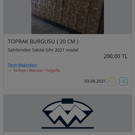
TOPRAK BURGUSU ( 20 CM )
Sahibinden Satılık Sıfır 2021 model
200,00 TL
Tarım Makineleri
Türkiye / Manisa / Turgutlu
03.06.2021