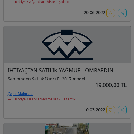
Türkiye / Afyonkarahisar / Şuhut
20.06.2022
İHTİYAÇTAN SATILIK YAĞMUR LOMBARDİN
Sahibinden Satılık İkinci El 2017 model
19.000,00 TL
Çapa Makinası
Türkiye / Kahramanmaraş / Pazarcık
10.03.2022