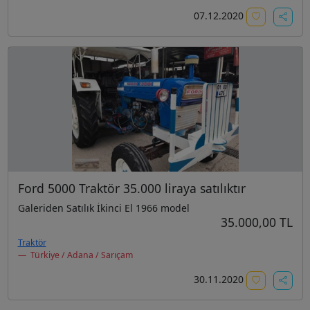
07.12.2020
Ford 5000 Traktör 35.000 liraya satılıktır
Galeriden Satılık İkinci El 1966 model
35.000,00 TL
Traktör
Türkiye / Adana / Sarıçam
30.11.2020