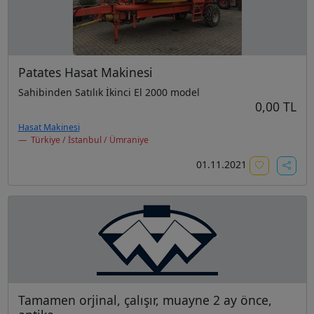
Patates Hasat Makinesi
Sahibinden Satılık İkinci El 2000 model
0,00 TL
Hasat Makinesi
Türkiye / İstanbul / Ümraniye
01.11.2021
Tamamen orjinal, çalışır, muayne 2 ay önce,