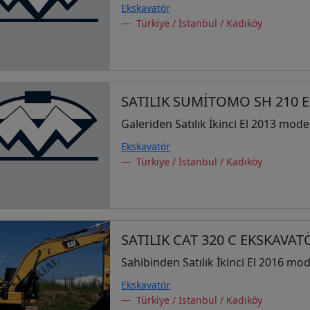
Ekskavatör
Türkiye / İstanbul / Kadıköy
SATILIK SUMİTOMO SH 210 
Galeriden Satılık İkinci El 2013 mode
Ekskavatör
Türkiye / İstanbul / Kadıköy
SATILIK CAT 320 C EKSKAVA
Sahibinden Satılık İkinci El 2016 mod
Ekskavatör
Türkiye / İstanbul / Kadıköy