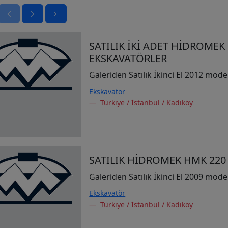
SATILIK İKİ ADET HİDROMEK
EKSKAVATÖRLER
Galeriden Satılık İkinci El 2012 mode
Ekskavatör
Türkiye / İstanbul / Kadıköy
SATILIK HİDROMEK HMK 220
Galeriden Satılık İkinci El 2009 mode
Ekskavatör
Türkiye / İstanbul / Kadıköy