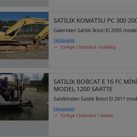
SATILIK KOMATSU PC 300 20
Galeriden Satılık İkinci El 2005 mode
Ekskavatör
Türkiye / İstanbul / Kadıköy
SATILIK BOBCAT E 16 FC MİN
MODEL 1200 SAATTE
Sahibinden Satılık İkinci El 2011 mod
Ekskavatör
Türkiye / İstanbul / Adalar