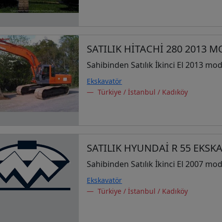
SATILIK HİTACHİ 280 2013 
Sahibinden Satılık İkinci El 2013 mod
Ekskavatör
Türkiye / İstanbul / Kadıköy
SATILIK HYUNDAİ R 55 EKS
Sahibinden Satılık İkinci El 2007 mod
Ekskavatör
Türkiye / İstanbul / Kadıköy