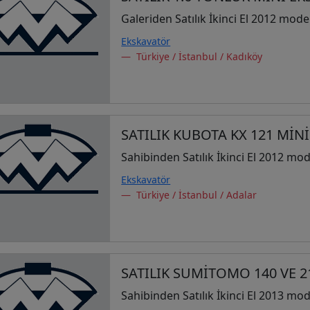
Galeriden Satılık İkinci El 2012 mode
Ekskavatör
Türkiye / İstanbul / Kadıköy
SATILIK KUBOTA KX 121 MİN
Sahibinden Satılık İkinci El 2012 mod
Ekskavatör
Türkiye / İstanbul / Adalar
SATILIK SUMİTOMO 140 VE 
Sahibinden Satılık İkinci El 2013 mod