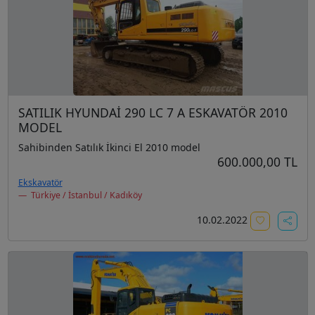
SATILIK HYUNDAİ 290 LC 7 A ESKAVATÖR 2010
MODEL
Sahibinden Satılık İkinci El 2010 model
600.000,00 TL
Ekskavatör
Türkiye / İstanbul / Kadıköy
10.02.2022