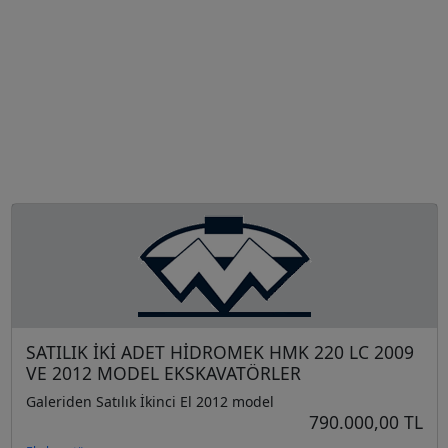
SATILIK İKİ ADET HİDROMEK HMK 220 LC 2009
VE 2012 MODEL EKSKAVATÖRLER
Galeriden Satılık İkinci El 2012 model
790.000,00 TL