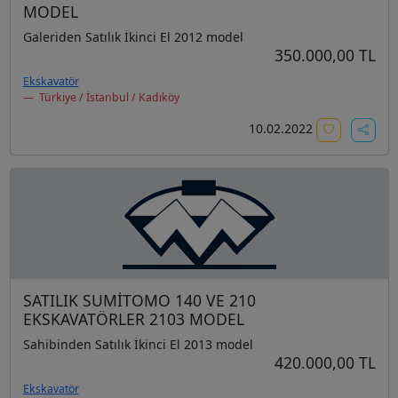
MODEL
Galeriden Satılık İkinci El 2012 model
350.000,00 TL
Ekskavatör
Türkiye / İstanbul / Kadıköy
10.02.2022
SATILIK SUMİTOMO 140 VE 210
EKSKAVATÖRLER 2103 MODEL
Sahibinden Satılık İkinci El 2013 model
420.000,00 TL
Ekskavatör