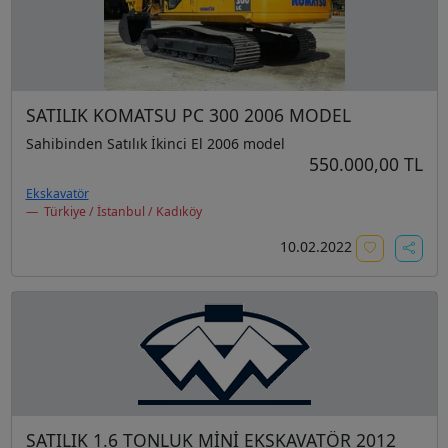
SATILIK KOMATSU PC 300 2006 MODEL
Sahibinden Satılık İkinci El 2006 model
550.000,00 TL
Ekskavatör
Türkiye / İstanbul / Kadıköy
10.02.2022
SATILIK 1.6 TONLUK MİNİ EKSKAVATÖR 2012