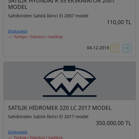
SATILIK HYUNDAİ R 55 EKSKAVATÖR 2007
MODEL
Sahibinden Satılık İkinci El 2007 model
110,00 TL
Ekskavatör
Türkiye / İstanbul / Kadıköy
04.12.2019
SATILIK HİDROMEK 220 LC 2017 MODEL
Sahibinden Satılık İkinci El 2017 model
350.000,00 TL
Ekskavatör
Türkiye / İstanbul / Kadıköy