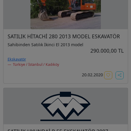
SATILIK HİTACHİ 280 2013 MODEL ESKAVATÖR
Sahibinden Satılık İkinci El 2013 model
290.000,00 TL
Ekskavatör
Türkiye / İstanbul / Kadıköy
20.02.2020