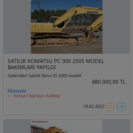
SATILIK KOMATSU PC 300 2005 MODEL
BAKIMLARI YAPILDI
Galeriden Satılık İkinci El 2005 model
480.000,00 TL
Ekskavatör
Türkiye / İstanbul / Kadıköy
18.02.2022