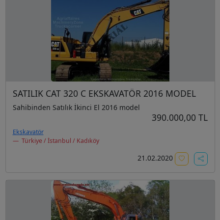
SATILIK CAT 320 C EKSKAVATÖR 2016 MODEL
Sahibinden Satılık İkinci El 2016 model
390.000,00 TL
Ekskavatör
Türkiye / İstanbul / Kadıköy
21.02.2020