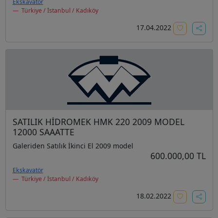
Ekskavatör
Türkiye / İstanbul / Kadıköy
17.04.2022
SATILIK HİDROMEK HMK 220 2009 MODEL
12000 SAAATTE
Galeriden Satılık İkinci El 2009 model
600.000,00 TL
Ekskavatör
Türkiye / İstanbul / Kadıköy
18.02.2022