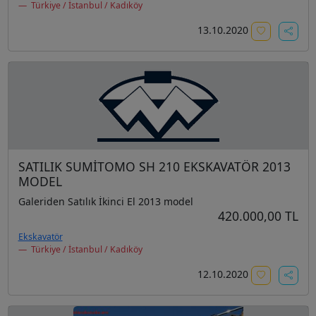
Türkiye / İstanbul / Kadıköy
13.10.2020
SATILIK SUMİTOMO SH 210 EKSKAVATÖR 2013
MODEL
Galeriden Satılık İkinci El 2013 model
420.000,00 TL
Ekskavatör
Türkiye / İstanbul / Kadıköy
12.10.2020