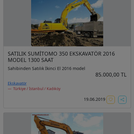
SATILIK SUMİTOMO 350 EKSKAVATÖR 2016
MODEL 1300 SAAT
Sahibinden Satılık İkinci El 2016 model
85.000,00 TL
Ekskavatör
Türkiye / İstanbul / Kadıköy
19.06.2019