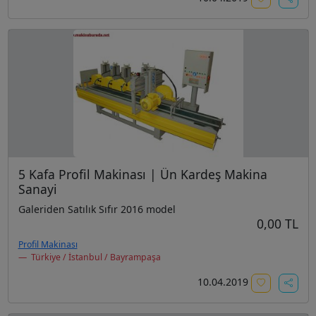
5 Kafa Profil Makinası | Ün Kardeş Makina
Sanayi
Galeriden Satılık Sıfır 2016 model
0,00 TL
Profil Makinası
Türkiye / İstanbul / Bayrampaşa
10.04.2019