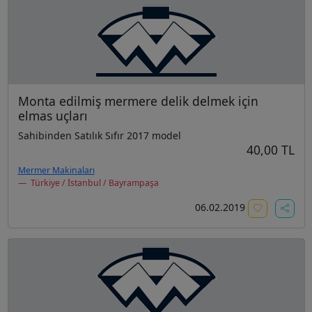
Monta edilmiş mermere delik delmek için
elmas uçları
Sahibinden Satılık Sıfır 2017 model
40,00 TL
Mermer Makinaları
Türkiye / İstanbul / Bayrampaşa
06.02.2019