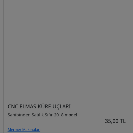
CNC ELMAS KÜRE UÇLARI
Sahibinden Satılık Sıfır 2018 model
35,00 TL
Mermer Makinaları