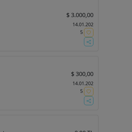
$ 3.000,00
14.01.202
5
$ 300,00
14.01.202
5