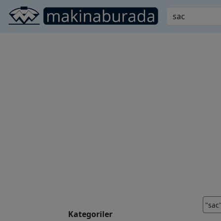
"sac
Kategoriler