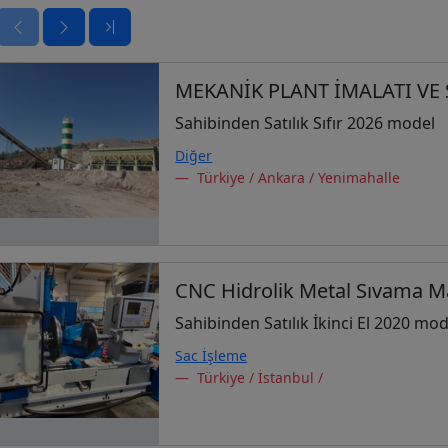
MEKANİK PLANT İMALATI VE 
Sahibinden Satılık Sıfır 2026 model
Diğer
Türkiye / Ankara / Yenimahalle
CNC Hidrolik Metal Sıvama M
Sahibinden Satılık İkinci El 2020 mod
Sac İşleme
Türkiye / İstanbul /