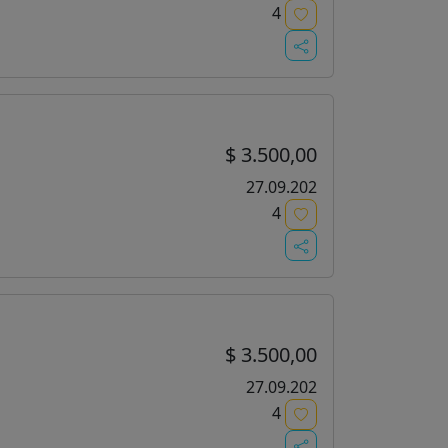
4
$ 3.500,00
27.09.202
4
$ 3.500,00
27.09.202
4