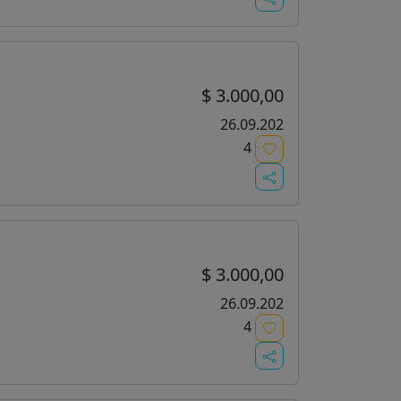
$ 3.000,00
26.09.202
4
$ 3.000,00
26.09.202
4