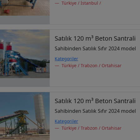
Türkiye / İstanbul /
Satılık 120 m³ Beton Santrali
Sahibinden Satılık Sıfır 2024 model
Kategoriler
Türkiye / Trabzon / Ortahisar
Satılık 120 m³ Beton Santrali
Sahibinden Satılık Sıfır 2024 model
Kategoriler
Türkiye / Trabzon / Ortahisar