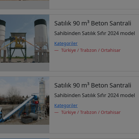
Satılık 90 m³ Beton Santrali
Sahibinden Satılık Sıfır 2024 model
Kategoriler
Türkiye / Trabzon / Ortahisar
Satılık 90 m³ Beton Santrali
Sahibinden Satılık Sıfır 2024 model
Kategoriler
Türkiye / Trabzon / Ortahisar