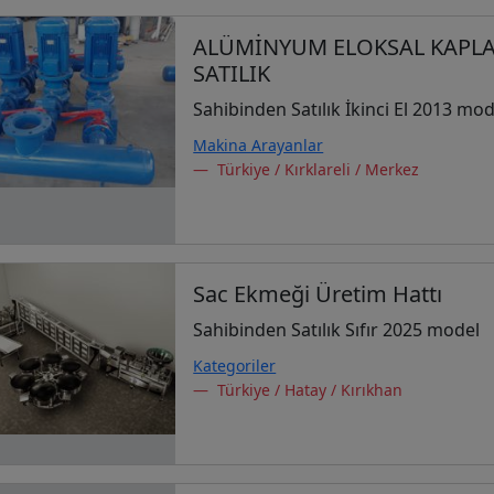
ALÜMİNYUM ELOKSAL KAPLAMA
SATILIK
Sahibinden Satılık İkinci El 2013 mod
Makina Arayanlar
Türkiye / Kırklareli / Merkez
Sac Ekmeği Üretim Hattı
Sahibinden Satılık Sıfır 2025 model
Kategoriler
Türkiye / Hatay / Kırıkhan