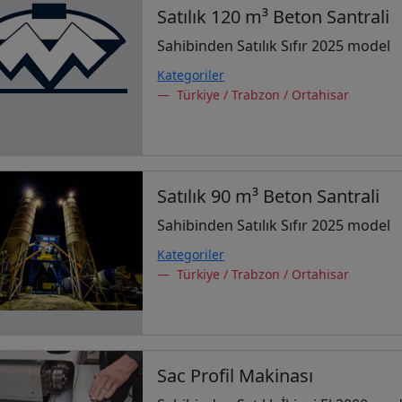
Satılık 120 m³ Beton Santrali
Sahibinden Satılık Sıfır 2025 model
Kategoriler
Türkiye / Trabzon / Ortahisar
Satılık 90 m³ Beton Santrali
Sahibinden Satılık Sıfır 2025 model
Kategoriler
Türkiye / Trabzon / Ortahisar
Sac Profil Makinası