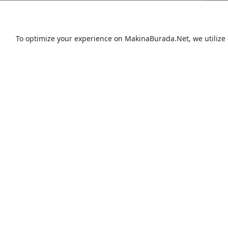
To optimize your experience on MakinaBurada.Net, we utilize 