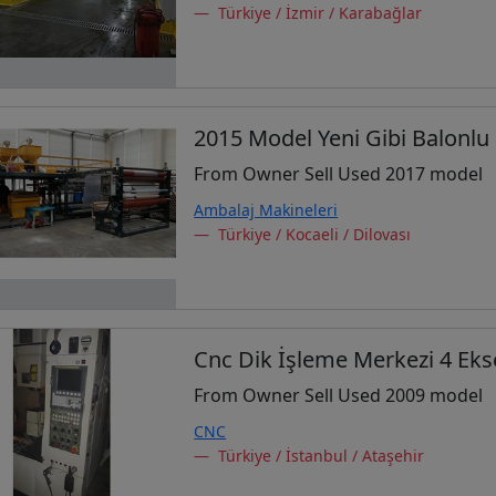
Türkiye / İzmir / Karabağlar
2015 Model Yeni Gibi Balonlu
From Owner Sell Used 2017 model
Ambalaj Makineleri
Türkiye / Kocaeli / Dilovası
Cnc Dik İşleme Merkezi 4 Ek
From Owner Sell Used 2009 model
CNC
Türkiye / İstanbul / Ataşehir