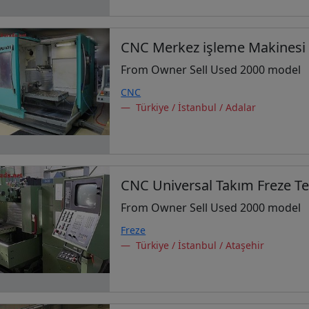
CNC Merkez işleme Makinesi 
From Owner Sell Used 2000 model
CNC
Türkiye / İstanbul / Adalar
CNC Universal Takım Freze T
From Owner Sell Used 2000 model
Freze
Türkiye / İstanbul / Ataşehir