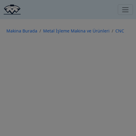
Makina Burada
Metal İşleme Makina ve Ürünleri
CNC