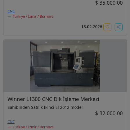
$ 35.000,00
CNC
Türkiye / İzmir / Bornova
18.02.2026
Winner L1300 CNC Dik İşleme Merkezi
Sahibinden Satılık İkinci El 2012 model
$ 32.000,00
CNC
Türkiye / İzmir / Bornova