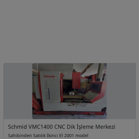
Schmid VMC1400 CNC Dik İşleme Merkezi
Sahibinden Satılık İkinci El 2001 model