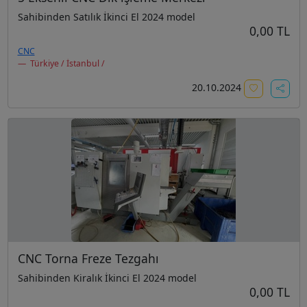
Sahibinden Satılık İkinci El 2024 model
0,00 TL
CNC
Türkiye / İstanbul /
20.10.2024
CNC Torna Freze Tezgahı
Sahibinden Kiralık İkinci El 2024 model
0,00 TL