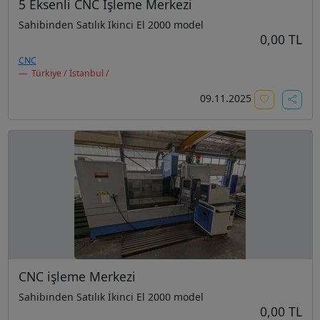
5 Eksenli CNC İşleme Merkezi
Sahibinden Satılık İkinci El 2000 model
0,00 TL
CNC
Türkiye / İstanbul /
09.11.2025
CNC işleme Merkezi
Sahibinden Satılık İkinci El 2000 model
0,00 TL