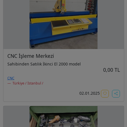
CNC İşleme Merkezi
Sahibinden Satılık İkinci El 2000 model
0,00 TL
CNC
Türkiye / İstanbul /
02.01.2025