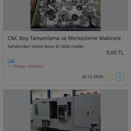
CNC Boy Tamamlama ve Merkezleme Makinesi
Sahibinden Satılık İkinci El 2000 model
0,00 TL
CNC
Türkiye / İstanbul /
20.12.2024