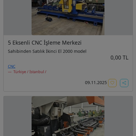
5 Eksenli CNC İşleme Merkezi
Sahibinden Satılık İkinci El 2000 model
0,00 TL
CNC
Türkiye / İstanbul /
09.11.2025