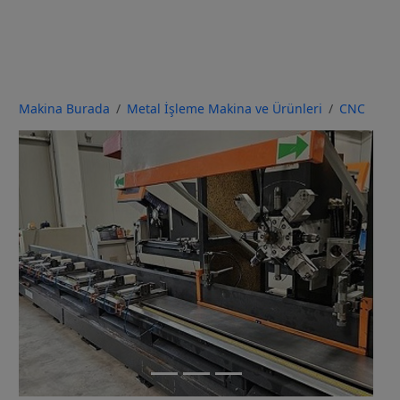
Makina Burada
Metal İşleme Makina ve Ürünleri
CNC
Previous
Next